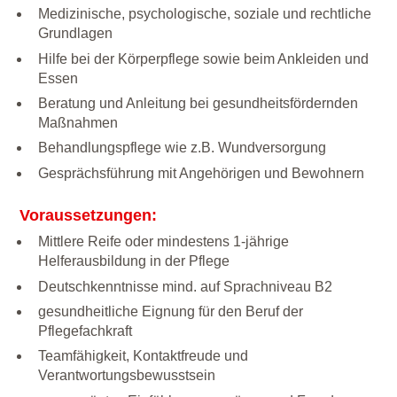
Medizinische, psychologische, soziale und rechtliche
Grundlagen
Hilfe bei der Körperpflege sowie beim Ankleiden und
Essen
Beratung und Anleitung bei gesundheitsfördernden
Maßnahmen
Behandlungspflege wie z.B. Wundversorgung
Gesprächsführung mit Angehörigen und Bewohnern
Voraussetzungen:
Mittlere Reife oder mindestens 1-jährige
Helferausbildung in der Pflege
Deutschkenntnisse mind. auf Sprachniveau B2
gesundheitliche Eignung für den Beruf der
Pflegefachkraft
Teamfähigkeit, Kontaktfreude und
Verantwortungsbewusstsein