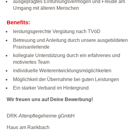
ausgeprägtes Einfühlungsvermögen und Freude am
Umgang mit älteren Menschen
Benefits:
leistungsgerechte Vergütung nach TVöD
Betreuung und Anleitung durch unsere ausgebildeten
Praxisanleitende
kollegiale Unterstützung durch ein erfahrenes und
motiviertes Team
individuelle Weiterentwicklungsmöglichkeiten
Möglichkeit der Übernahme bei guten Leistungen
Ein starker Verband im Hintergrund
Wir freuen uns auf Deine Bewerbung!
DRK-Altenpflegeheime gGmbH
Haus am Rankbach