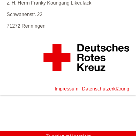
z. H. Herrn Franky Koungang Likeufack
Schwanenstr. 22
71272 Renningen
Impressum
Datenschutzerklärung