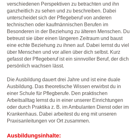
verschiedenen Perspektiven zu betrachten und ihn
ganzheitlich zu sehen und zu beschreiben. Dabei
unterscheidet sich der Pflegeberuf von anderen
technischen oder kaufmännischen Berufen im
Besonderen in der Beziehung zu älteren Menschen. Du
betreust sie über einen längeren Zeitraum und baust
eine echte Beziehung zu ihnen auf. Dabei lernst du viel
über Menschen und vor allen über dich selbst. Kurz
gefasst der Pflegeberuf ist ein sinnvoller Beruf, der dich
persönlich wachsen lässt.
Die Ausbildung dauert drei Jahre und ist eine duale
Ausbildung. Das theoretische Wissen erwirbst du in
einer Schule für Pflegberufe. Den praktischen
Arbeitsalltag lernst du in einer unserer Einrichtungen
oder durch Praktika z. B. im Ambulanten Dienst oder im
Krankenhaus. Dabei arbeitest du eng mit unseren
Praxisanleitungen vor Ort zusammen.
Ausbildungsinhalte: