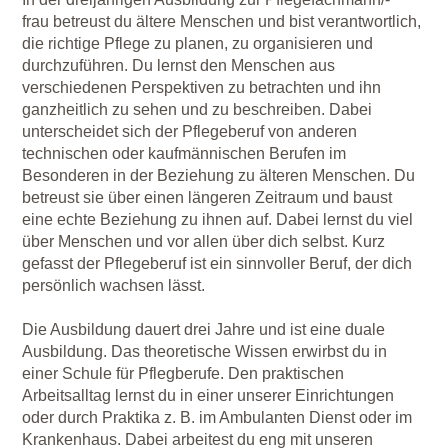
frau betreust du ältere Menschen und bist verantwortlich,
die richtige Pflege zu planen, zu organisieren und
durchzuführen. Du lernst den Menschen aus
verschiedenen Perspektiven zu betrachten und ihn
ganzheitlich zu sehen und zu beschreiben. Dabei
unterscheidet sich der Pflegeberuf von anderen
technischen oder kaufmännischen Berufen im
Besonderen in der Beziehung zu älteren Menschen. Du
betreust sie über einen längeren Zeitraum und baust
eine echte Beziehung zu ihnen auf. Dabei lernst du viel
über Menschen und vor allen über dich selbst. Kurz
gefasst der Pflegeberuf ist ein sinnvoller Beruf, der dich
persönlich wachsen lässt.
Die Ausbildung dauert drei Jahre und ist eine duale
Ausbildung. Das theoretische Wissen erwirbst du in
einer Schule für Pflegberufe. Den praktischen
Arbeitsalltag lernst du in einer unserer Einrichtungen
oder durch Praktika z. B. im Ambulanten Dienst oder im
Krankenhaus. Dabei arbeitest du eng mit unseren