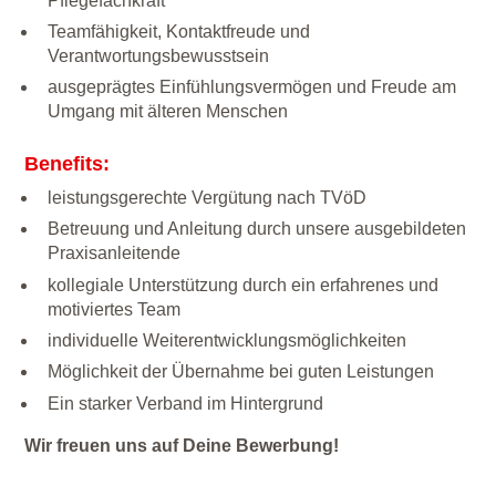
Pflegefachkraft
Teamfähigkeit, Kontaktfreude und
Verantwortungsbewusstsein
ausgeprägtes Einfühlungsvermögen und Freude am
Umgang mit älteren Menschen
Benefits:
leistungsgerechte Vergütung nach TVöD
Betreuung und Anleitung durch unsere ausgebildeten
Praxisanleitende
kollegiale Unterstützung durch ein erfahrenes und
motiviertes Team
individuelle Weiterentwicklungsmöglichkeiten
Möglichkeit der Übernahme bei guten Leistungen
Ein starker Verband im Hintergrund
Wir freuen uns auf Deine Bewerbung!