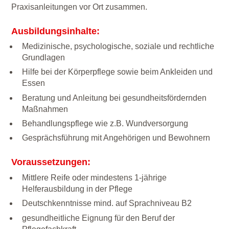
Praxisanleitungen vor Ort zusammen.
Ausbildungsinhalte:
Medizinische, psychologische, soziale und rechtliche
Grundlagen
Hilfe bei der Körperpflege sowie beim Ankleiden und
Essen
Beratung und Anleitung bei gesundheitsfördernden
Maßnahmen
Behandlungspflege wie z.B. Wundversorgung
Gesprächsführung mit Angehörigen und Bewohnern
Voraussetzungen:
Mittlere Reife oder mindestens 1-jährige
Helferausbildung in der Pflege
Deutschkenntnisse mind. auf Sprachniveau B2
gesundheitliche Eignung für den Beruf der