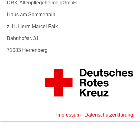
DRK-Altenpflegeheime gGmbH
Haus am Sommerrain
z. H. Herrn Marcel Falk
Bahnhofstr. 31
71083 Herrenberg
Impressum
Datenschutzerklärung