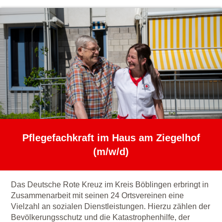
Pflegefachkraft im Haus am Ziegelhof
(m/w/d)
Das Deutsche Rote Kreuz im Kreis Böblingen erbringt in
Zusammenarbeit mit seinen 24 Ortsvereinen eine
Vielzahl an sozialen Dienstleistungen. Hierzu zählen der
Bevölkerungsschutz und die Katastrophenhilfe, der