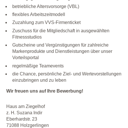
betriebliche Altersvorsorge (VBL)
flexibles Arbeitszeitmodell
Zuzahlung zum VVS-Firmenticket
Zuschuss für die Mitgliedschaft in ausgewählten
Fitnessstudios
Gutscheine und Vergünstigungen für zahlreiche
Markenprodukte und Dienstleistungen über unser
Vorteilsportal
regelmäßige Teamevents
die Chance, persönliche Ziel- und Wertevorstellungen
einzubringen und zu leben
Wir freuen uns auf Ihre Bewerbung!
Haus am Ziegelhof
z. H. Suzana Indir
Eberhardstr. 23
71088 Holzgerlingen