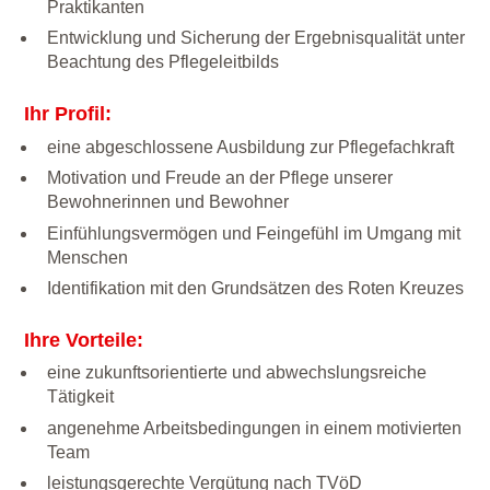
Praktikanten
Entwicklung und Sicherung der Ergebnisqualität unter
Beachtung des Pflegeleitbilds
Ihr Profil:
eine abgeschlossene Ausbildung zur Pflegefachkraft
Motivation und Freude an der Pflege unserer
Bewohnerinnen und Bewohner
Einfühlungsvermögen und Feingefühl im Umgang mit
Menschen
Identifikation mit den Grundsätzen des Roten Kreuzes
Ihre Vorteile:
eine zukunftsorientierte und abwechslungsreiche
Tätigkeit
angenehme Arbeitsbedingungen in einem motivierten
Team
leistungsgerechte Vergütung nach TVöD