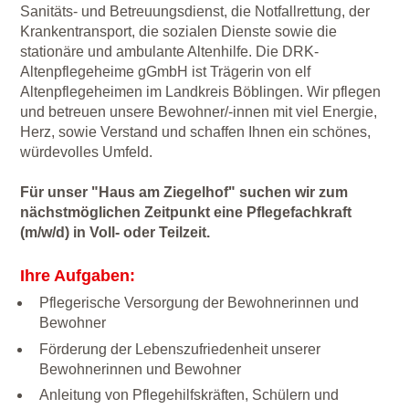
Sanitäts- und Betreuungsdienst, die Notfallrettung, der
Krankentransport, die sozialen Dienste sowie die
stationäre und ambulante Altenhilfe. Die DRK-
Altenpflegeheime gGmbH ist Trägerin von elf
Altenpflegeheimen im Landkreis Böblingen. Wir pflegen
und betreuen unsere Bewohner/-innen mit viel Energie,
Herz, sowie Verstand und schaffen Ihnen ein schönes,
würdevolles Umfeld.
Für unser "Haus am Ziegelhof" suchen wir zum
nächstmöglichen Zeitpunkt eine Pflegefachkraft
(m/w/d) in Voll- oder Teilzeit.
Ihre Aufgaben:
Pflegerische Versorgung der Bewohnerinnen und
Bewohner
Förderung der Lebenszufriedenheit unserer
Bewohnerinnen und Bewohner
Anleitung von Pflegehilfskräften, Schülern und