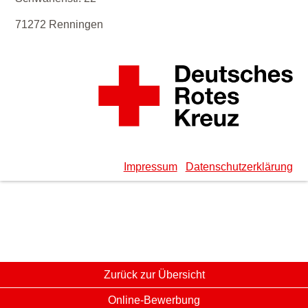
71272 Renningen
Impressum
Datenschutzerklärung
Zurück zur Übersicht
Online-Bewerbung