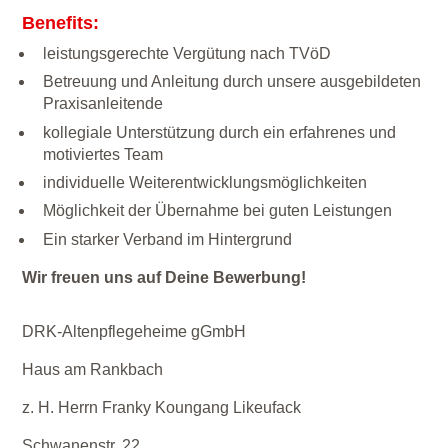
Benefits:
leistungsgerechte Vergütung nach TVöD
Betreuung und Anleitung durch unsere ausgebildeten
Praxisanleitende
kollegiale Unterstützung durch ein erfahrenes und
motiviertes Team
individuelle Weiterentwicklungsmöglichkeiten
Möglichkeit der Übernahme bei guten Leistungen
Ein starker Verband im Hintergrund
Wir freuen uns auf Deine Bewerbung!
DRK-Altenpflegeheime gGmbH
Haus am Rankbach
z. H. Herrn Franky Koungang Likeufack
Schwanenstr. 22