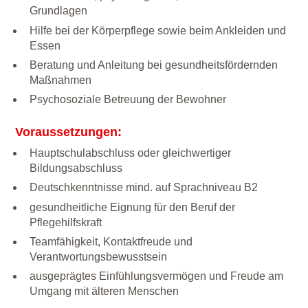
Grundlagen
Hilfe bei der Körperpflege sowie beim Ankleiden und
Essen
Beratung und Anleitung bei gesundheitsfördernden
Maßnahmen
Psychosoziale Betreuung der Bewohner
Voraussetzungen:
Hauptschulabschluss oder gleichwertiger
Bildungsabschluss
Deutschkenntnisse mind. auf Sprachniveau B2
gesundheitliche Eignung für den Beruf der
Pflegehilfskraft
Teamfähigkeit, Kontaktfreude und
Verantwortungsbewusstsein
ausgeprägtes Einfühlungsvermögen und Freude am
Umgang mit älteren Menschen