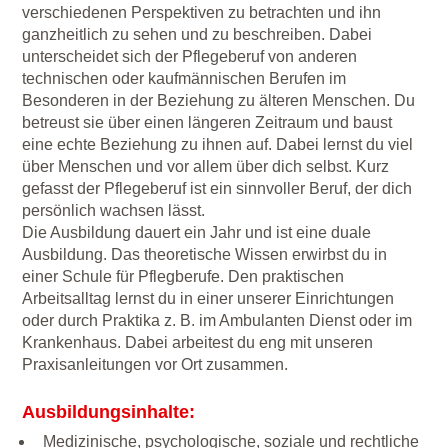
verschiedenen Perspektiven zu betrachten und ihn
ganzheitlich zu sehen und zu beschreiben. Dabei
unterscheidet sich der Pflegeberuf von anderen
technischen oder kaufmännischen Berufen im
Besonderen in der Beziehung zu älteren Menschen. Du
betreust sie über einen längeren Zeitraum und baust
eine echte Beziehung zu ihnen auf. Dabei lernst du viel
über Menschen und vor allem über dich selbst. Kurz
gefasst der Pflegeberuf ist ein sinnvoller Beruf, der dich
persönlich wachsen lässt.
Die Ausbildung dauert ein Jahr und ist eine duale
Ausbildung. Das theoretische Wissen erwirbst du in
einer Schule für Pflegberufe. Den praktischen
Arbeitsalltag lernst du in einer unserer Einrichtungen
oder durch Praktika z. B. im Ambulanten Dienst oder im
Krankenhaus. Dabei arbeitest du eng mit unseren
Praxisanleitungen vor Ort zusammen.
Ausbildungsinhalte:
Medizinische, psychologische, soziale und rechtliche