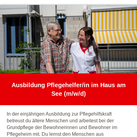
Ausbildung Pflegehelfer/in im Haus am
See (m/w/d)
In der einjährigen Ausbildung zur Pflegehilfskraft
betreust du ältere Menschen und arbeitest bei der
Grundpflege der Bewohnerinnen und Bewohner im
Pflegeheim mit. Du lernst den Menschen aus