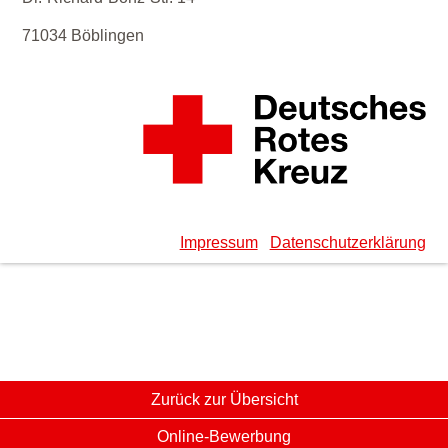
71034 Böblingen
Impressum
Datenschutzerklärung
Zurück zur Übersicht
Online-Bewerbung