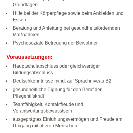
Grundlagen
Hilfe bei der Körperpflege sowie beim Ankleiden und
Essen
Beratung und Anleitung bei gesundheitsfördernden
Maßnahmen
Psychosoziale Betreuung der Bewohner
Voraussetzungen:
Hauptschulabschluss oder gleichwertiger
Bildungsabschluss
Deutschkenntnisse mind. auf Sprachniveau B2
gesundheitliche Eignung für den Beruf der
Pflegehilfskraft
Teamfähigkeit, Kontaktfreude und
Verantwortungsbewusstsein
ausgeprägtes Einfühlungsvermögen und Freude am
Umgang mit älteren Menschen