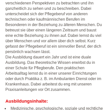
verschiedenen Perspektiven zu betrachten und ihn
ganzheitlich zu sehen und zu beschreiben. Dabei
unterscheidet sich der Pflegeberuf von anderen
technischen oder kaufmännischen Berufen im
Besonderen in der Beziehung zu älteren Menschen. Du
betreust sie über einen längeren Zeitraum und baust
eine echte Beziehung zu ihnen auf. Dabei lernst du viel
über Menschen und vor allem über dich selbst. Kurz
gefasst der Pflegeberuf ist ein sinnvoller Beruf, der dich
persönlich wachsen lässt.
Die Ausbildung dauert ein Jahr und ist eine duale
Ausbildung. Das theoretische Wissen erwirbst du in
einer Schule für Pflegberufe. Den praktischen
Arbeitsalltag lernst du in einer unserer Einrichtungen
oder durch Praktika z. B. im Ambulanten Dienst oder im
Krankenhaus. Dabei arbeitest du eng mit unseren
Praxisanleitungen vor Ort zusammen.
Ausbildungsinhalte:
Medizinische, psychologische, soziale und rechtliche