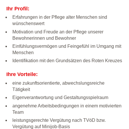
Ihr Profil:
Erfahrungen in der Pflege alter Menschen sind
wünschenswert
Motivation und Freude an der Pflege unserer
Bewohnerinnen und Bewohner
Einfühlungsvermögen und Feingefühl im Umgang mit
Menschen
Identifikation mit den Grundsätzen des Roten Kreuzes
Ihre Vorteile:
eine zukunftsorientierte, abwechslungsreiche
Tätigkeit
Eigenverantwortung und Gestaltungsspielraum
angenehme Arbeitsbedingungen in einem motivierten
Team
leistungsgerechte Vergütung nach TVöD bzw.
Vergütung auf Minijob-Basis