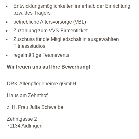
Entwicklungsmöglichkeiten innerhalb der Einrichtung
bzw. des Trägers
betriebliche Altersvorsorge (VBL)
Zuzahlung zum VVS-Firmenticket
Zuschuss für die Mitgliedschaft in ausgewählten
Fitnessstudios
regelmäßige Teamevents
Wir freuen uns auf Ihre Bewerbung!
DRK-Altenpflegeheime gGmbH
Haus am Zehnthof
z. H. Frau Julia Schwalbe
Zehntgasse 2
71134 Aidlingen