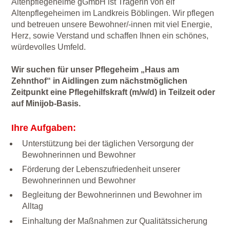
Altenpflegeheime gGmbH ist Trägerin von elf
Altenpflegeheimen im Landkreis Böblingen. Wir pflegen
und betreuen unsere Bewohner/-innen mit viel Energie,
Herz, sowie Verstand und schaffen Ihnen ein schönes,
würdevolles Umfeld.
Wir suchen für unser Pflegeheim „Haus am
Zehnthof“ in Aidlingen zum nächstmöglichen
Zeitpunkt eine Pflegehilfskraft (m/w/d) in Teilzeit oder
auf Minijob-Basis.
Ihre Aufgaben:
Unterstützung bei der täglichen Versorgung der
Bewohnerinnen und Bewohner
Förderung der Lebenszufriedenheit unserer
Bewohnerinnen und Bewohner
Begleitung der Bewohnerinnen und Bewohner im
Alltag
Einhaltung der Maßnahmen zur Qualitätssicherung